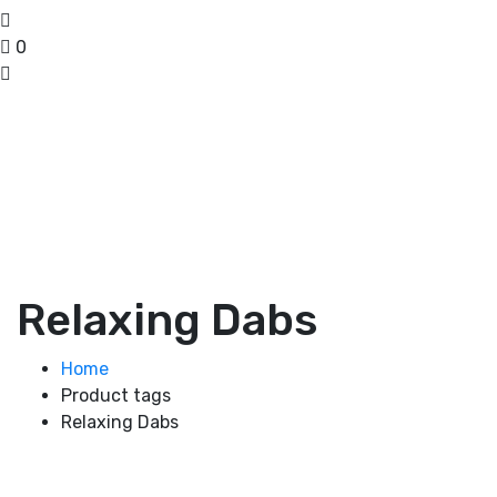
0
Relaxing Dabs
Home
Product tags
Relaxing Dabs