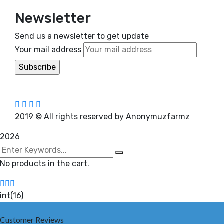
Newsletter
Send us a newsletter to get update
Your mail address
2019
© All rights reserved by Anonymuzfarmz
2026
No products in the cart.
int(16)
Customer Reviews